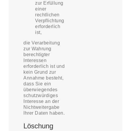
zur Erfüllung
einer
rechtlichen
Verpflichtung
erforderlich
ist,
die Verarbeitung
zur Wahrung
berechtigter
Interessen
erforderlich ist und
kein Grund zur
Annahme besteht,
dass Sie ein
überwiegendes
schutzwürdiges
Interesse an der
Nichtweitergabe
Ihrer Daten haben.
Löschung