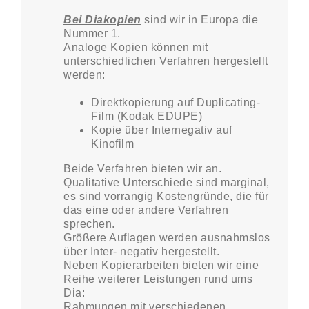
Bei Diakopien
sind wir in Europa die
Nummer 1.
Analoge Kopien können mit
unterschiedlichen Verfahren hergestellt
werden:
Direktkopierung auf Duplicating-
Film (Kodak EDUPE)
Kopie über Internegativ auf
Kinofilm
Beide Verfahren bieten wir an.
Qualitative Unterschiede sind marginal,
es sind vorrangig Kostengründe, die für
das eine oder andere Verfahren
sprechen.
Größere Auflagen werden ausnahmslos
über Inter- negativ hergestellt.
Neben Kopierarbeiten bieten wir eine
Reihe weiterer Leistungen rund ums
Dia:
Rahmungen mit verschiedenen