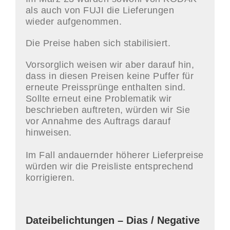
als auch von FUJI die Lieferungen
wieder aufgenommen.
Die Preise haben sich stabilisiert.
Vorsorglich weisen wir aber darauf hin,
dass in diesen Preisen keine Puffer für
erneute Preissprünge enthalten sind.
Sollte erneut eine Problematik wir
beschrieben auftreten, würden wir Sie
vor Annahme des Auftrags darauf
hinweisen.
Im Fall andauernder höherer Lieferpreise
würden wir die Preisliste entsprechend
korrigieren.
Dateibelichtungen – Dias / Negative