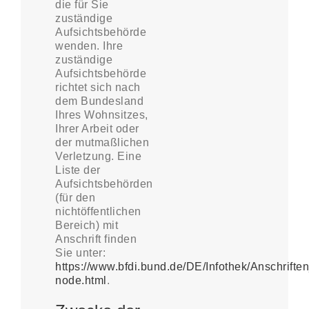
die für Sie
zuständige
Aufsichtsbehörde
wenden. Ihre
zuständige
Aufsichtsbehörde
richtet sich nach
dem Bundesland
Ihres Wohnsitzes,
Ihrer Arbeit oder
der mutmaßlichen
Verletzung. Eine
Liste der
Aufsichtsbehörden
(für den
nichtöffentlichen
Bereich) mit
Anschrift finden
Sie unter:
https://www.bfdi.bund.de/DE/Infothek/Anschriften
node.html
.