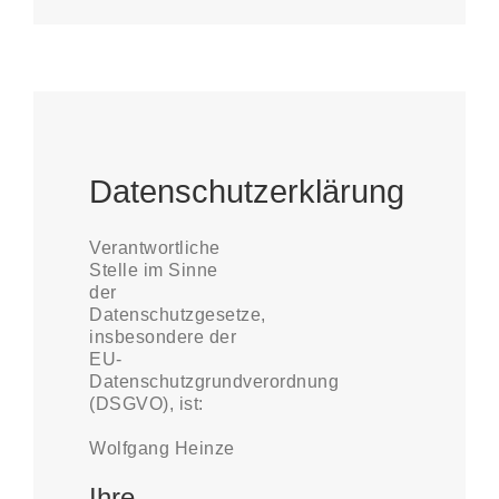
Datenschutzerklärung
Verantwortliche
Stelle im Sinne
der
Datenschutzgesetze,
insbesondere der
EU-
Datenschutzgrundverordnung
(DSGVO), ist:
Wolfgang Heinze
Ihre