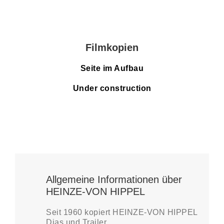
Filmkopien
Seite im Aufbau
Under construction
Allgemeine Informationen über
HEINZE-VON HIPPEL
Seit 1960 kopiert HEINZE-VON HIPPEL
Dias und Trailer.