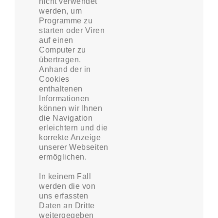
nicht verwendet
werden, um
Programme zu
starten oder Viren
auf einen
Computer zu
übertragen.
Anhand der in
Cookies
enthaltenen
Informationen
können wir Ihnen
die Navigation
erleichtern und die
korrekte Anzeige
unserer Webseiten
ermöglichen.
In keinem Fall
werden die von
uns erfassten
Daten an Dritte
weitergegeben