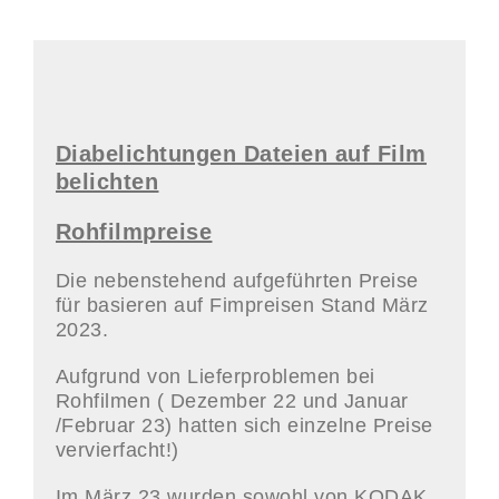
Diabelichtungen Dateien auf Film
belichten
Rohfilmpreise
Die nebenstehend aufgeführten Preise
für basieren auf Fimpreisen Stand März
2023.
Aufgrund von Lieferproblemen bei
Rohfilmen ( Dezember 22 und Januar
/Februar 23) hatten sich einzelne Preise
vervierfacht!)
Im März 23 wurden sowohl von KODAK