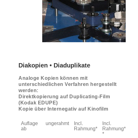
Diakopien • Diaduplikate
Analoge Kopien können mit
unterschiedlichen Verfahren hergestellt
werden:
Direktkopierung auf Duplicating-Film
(Kodak EDUPE)
Kopie über Internegativ auf Kinofilm
Auflage
ungerahmt
Incl.
Incl.
ab
Rahmung*
Rahmung*
*