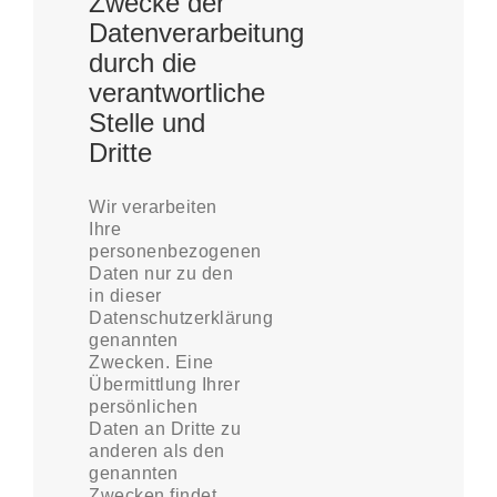
Zwecke der
Datenverarbeitung
durch die
verantwortliche
Stelle und
Dritte
Wir verarbeiten
Ihre
personenbezogenen
Daten nur zu den
in dieser
Datenschutzerklärung
genannten
Zwecken. Eine
Übermittlung Ihrer
persönlichen
Daten an Dritte zu
anderen als den
genannten
Zwecken findet