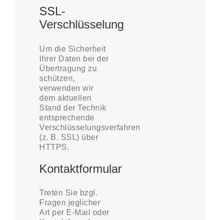
SSL-
Verschlüsselung
Um die Sicherheit
Ihrer Daten bei der
Übertragung zu
schützen,
verwenden wir
dem aktuellen
Stand der Technik
entsprechende
Verschlüsselungsverfahren
(z. B. SSL) über
HTTPS.
Kontaktformular
Treten Sie bzgl.
Fragen jeglicher
Art per E-Mail oder