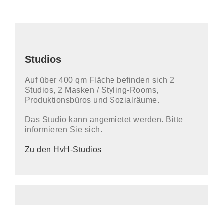
Studios
Auf über 400 qm Fläche befinden sich 2
Studios, 2 Masken / Styling-Rooms,
Produktionsbüros und Sozialräume.
Das Studio kann angemietet werden. Bitte
informieren Sie sich.
Zu den HvH-Studios