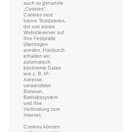
auch so genannte
„Cookies“.
Cookies sind
kleine Textdateien,
die von einem
Websiteserver auf
Ihre Festplatte
übertragen
werden. Hierdurch
erhalten wir
automatisch
bestimmte Daten
wie z. B. IP-
Adresse,
verwendeter
Browser,
Betriebssystem
und Ihre
Verbindung zum
Internet.
Cookies können