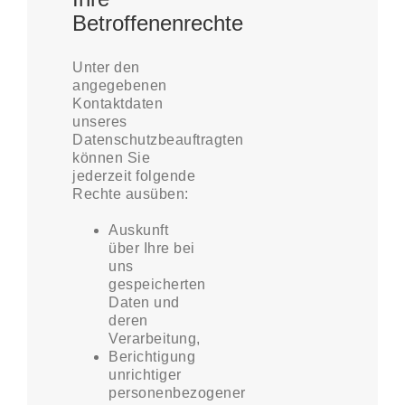
Betroffenenrechte
Unter den
angegebenen
Kontaktdaten
unseres
Datenschutzbeauftragten
können Sie
jederzeit folgende
Rechte ausüben:
Auskunft
über Ihre bei
uns
gespeicherten
Daten und
deren
Verarbeitung,
Berichtigung
unrichtiger
personenbezogener