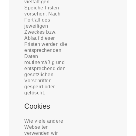
vielfältigen
Speicherfristen
vorsehen. Nach
Fortfall des
jeweiligen
Zweckes bzw.
Ablauf dieser
Fristen werden die
entsprechenden
Daten
routinemäßig und
entsprechend den
gesetzlichen
Vorschriften
gesperrt oder
gelöscht.
Cookies
Wie viele andere
Webseiten
verwenden wir