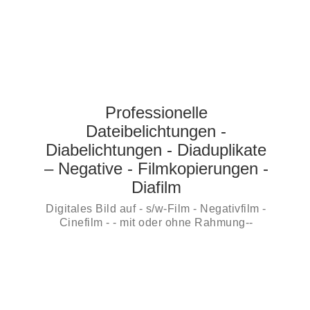
Professionelle
Dateibelichtungen -
Diabelichtungen - Diaduplikate
– Negative - Filmkopierungen -
Diafilm
Digitales Bild auf - s/w-Film - Negativfilm -
Cinefilm - - mit oder ohne Rahmung--