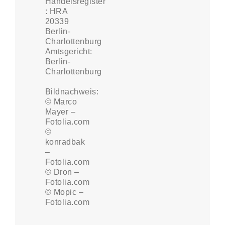
Handelsregister
: HRA
20339
Berlin-
Charlottenburg
Amtsgericht:
Berlin-
Charlottenburg
Bildnachweis:
© Marco
Mayer –
Fotolia.com
©
konradbak
–
Fotolia.com
© Dron –
Fotolia.com
© Mopic –
Fotolia.com