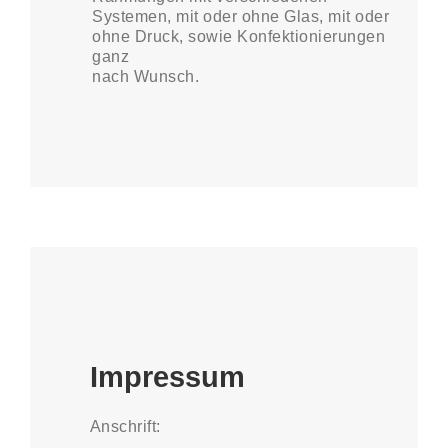
Systemen, mit oder ohne Glas, mit oder
ohne Druck, sowie Konfektionierungen
ganz
nach Wunsch.
Impressum
Anschrift: