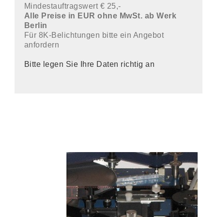
Mindestauftragswert € 25,-
Alle Preise in EUR ohne MwSt. ab Werk
Berlin
Für 8K-Belichtungen bitte ein Angebot
anfordern
Bitte legen Sie Ihre Daten richtig an