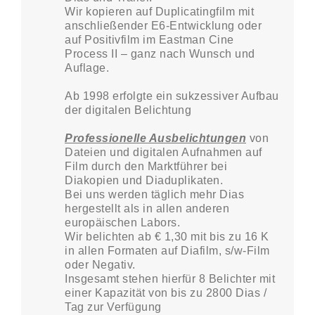
Wir kopieren auf Duplicatingfilm mit
anschließender E6-Entwicklung oder
auf Positivfilm im Eastman Cine
Process II – ganz nach Wunsch und
Auflage.
Ab 1998 erfolgte ein sukzessiver Aufbau
der digitalen Belichtung
Professionelle Ausbelichtungen
von
Dateien und digitalen Aufnahmen auf
Film durch den Marktführer bei
Diakopien und Diaduplikaten.
Bei uns werden täglich mehr Dias
hergestellt als in allen anderen
europäischen Labors.
Wir belichten ab € 1,30 mit bis zu 16 K
in allen Formaten auf Diafilm, s/w-Film
oder Negativ.
Insgesamt stehen hierfür 8 Belichter mit
einer Kapazität von bis zu 2800 Dias /
Tag zur Verfügung