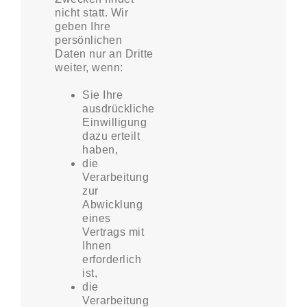
nicht statt. Wir
geben Ihre
persönlichen
Daten nur an Dritte
weiter, wenn:
Sie Ihre
ausdrückliche
Einwilligung
dazu erteilt
haben,
die
Verarbeitung
zur
Abwicklung
eines
Vertrags mit
Ihnen
erforderlich
ist,
die
Verarbeitung