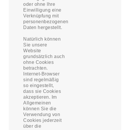
oder ohne Ihre
Einwilligung eine
Verknüpfung mit
personenbezogenen
Daten hergestellt.
Natürlich können
Sie unsere
Website
grundsätzlich auch
ohne Cookies
betrachten.
Internet-Browser
sind regelmäßig
so eingestellt,
dass sie Cookies
akzeptieren. Im
Allgemeinen
können Sie die
Verwendung von
Cookies jederzeit
über die