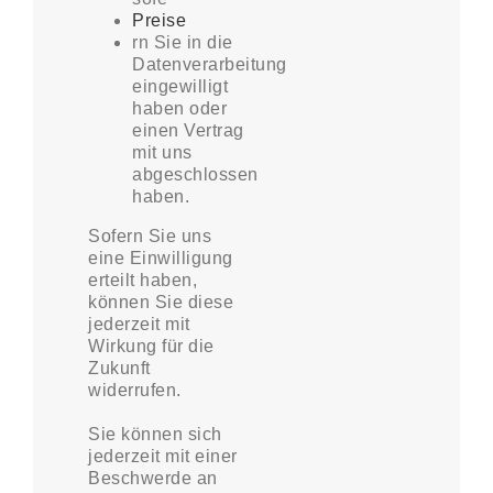
Preise
rn Sie in die
Datenverarbeitung
eingewilligt
haben oder
einen Vertrag
mit uns
abgeschlossen
haben.
Sofern Sie uns
eine Einwilligung
erteilt haben,
können Sie diese
jederzeit mit
Wirkung für die
Zukunft
widerrufen.
Sie können sich
jederzeit mit einer
Beschwerde an