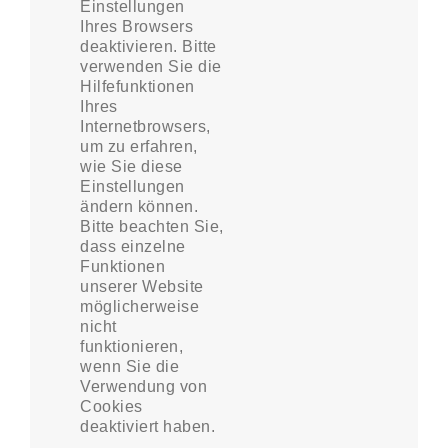
Einstellungen
Ihres Browsers
deaktivieren. Bitte
verwenden Sie die
Hilfefunktionen
Ihres
Internetbrowsers,
um zu erfahren,
wie Sie diese
Einstellungen
ändern können.
Bitte beachten Sie,
dass einzelne
Funktionen
unserer Website
möglicherweise
nicht
funktionieren,
wenn Sie die
Verwendung von
Cookies
deaktiviert haben.