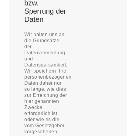
bzw.
Sperrung der
Daten
Wir halten uns an
die Grundsätze
der
Datenvermeidung
und
Datensparsamkeit.
Wir speichern Ihre
personenbezogenen
Daten daher nur
so lange, wie dies
zur Erreichung der
hier genannten
Zwecke
erforderlich ist
oder wie es die
vom Gesetzgeber
vorgesehenen